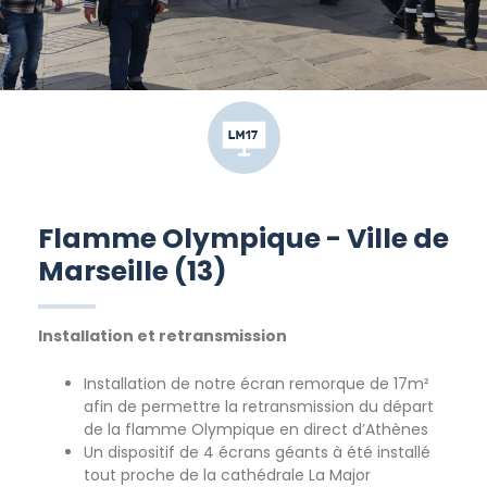
Flamme Olympique - Ville de
Marseille (13)
Installation et retransmission
Installation de notre écran remorque de 17m²
afin de permettre la retransmission du départ
de la flamme Olympique en direct d’Athènes
Un dispositif de 4 écrans géants à été installé
tout proche de la cathédrale La Major