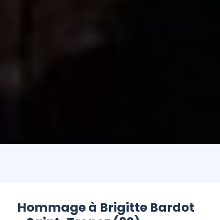
Hommage à Brigitte Bardot