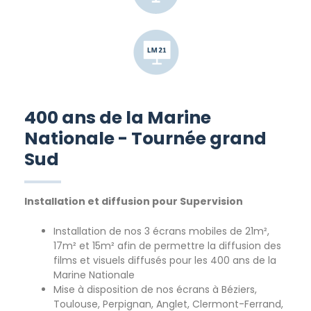
400 ans de la Marine
Nationale - Tournée grand
Sud
Installation et diffusion pour Supervision
Installation de nos 3 écrans mobiles de 21m²,
17m² et 15m² afin de permettre la diffusion des
films et visuels diffusés pour les 400 ans de la
Marine Nationale
Mise à disposition de nos écrans à Béziers,
Toulouse, Perpignan, Anglet, Clermont-Ferrand,