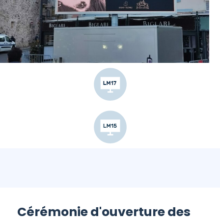
Cérémonie d'ouverture des