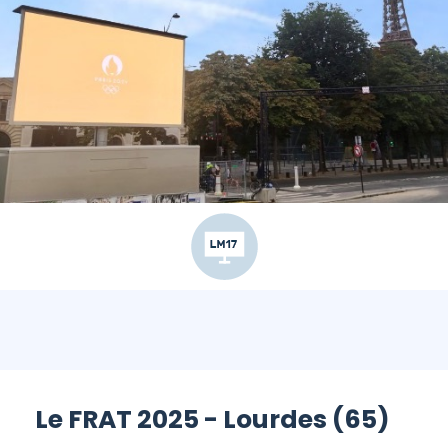
Le FRAT 2025 - Lourdes (65)