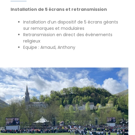
Installation de 5 écrans et retransmission
Installation d’un dispositif de 5 écrans géants
sur remorques et modulaires
Retransmission en direct des évènements
religieux
Equipe : Arnaud, Anthony