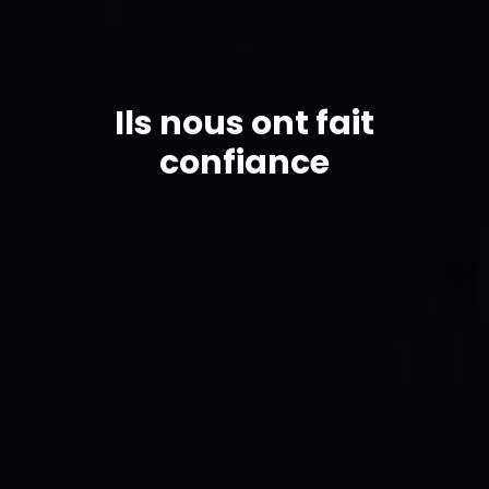
Ils nous ont fait
confiance