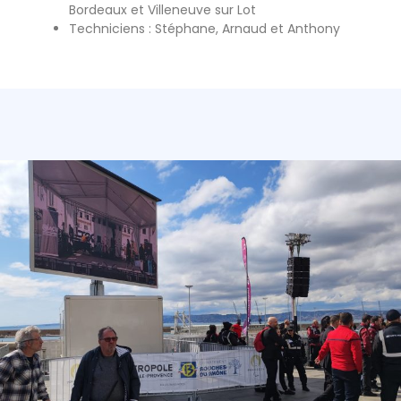
Bordeaux et Villeneuve sur Lot
Techniciens : Stéphane, Arnaud et Anthony