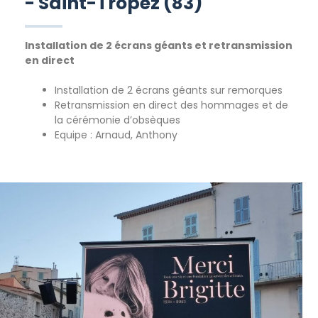
- Saint-Tropez (83)
Installation de 2 écrans géants et retransmission
en direct
Installation de 2 écrans géants sur remorques
Retransmission en direct des hommages et de
la cérémonie d’obsèques
Equipe : Arnaud, Anthony