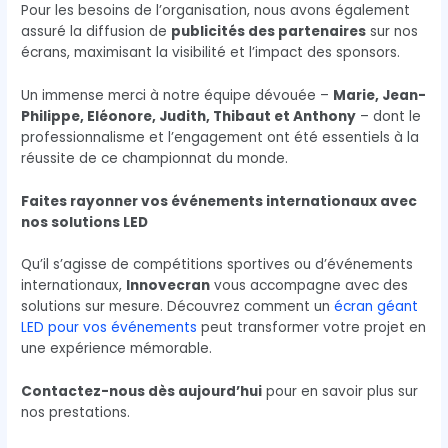
Pour les besoins de l’organisation, nous avons également
assuré la diffusion de
publicités des partenaires
sur nos
écrans, maximisant la visibilité et l’impact des sponsors.
Un immense merci à notre équipe dévouée –
Marie, Jean-
Philippe, Eléonore, Judith, Thibaut et Anthony
– dont le
professionnalisme et l’engagement ont été essentiels à la
réussite de ce championnat du monde.
Faites rayonner vos événements internationaux avec
nos solutions LED
Qu’il s’agisse de compétitions sportives ou d’événements
internationaux,
Innovecran
vous accompagne avec des
solutions sur mesure. Découvrez comment un
écran géant
LED pour vos événements
peut transformer votre projet en
une expérience mémorable.
Contactez-nous dès aujourd’hui
pour en savoir plus sur
nos prestations.