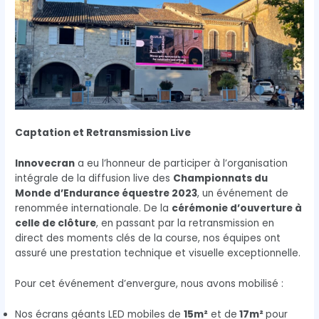
Captation et Retransmission Live
Innovecran
a eu l’honneur de participer à l’organisation
intégrale de la diffusion live des
Championnats du
Monde d’Endurance équestre 2023
, un événement de
renommée internationale. De la
cérémonie d’ouverture à
celle de clôture
, en passant par la retransmission en
direct des moments clés de la course, nos équipes ont
assuré une prestation technique et visuelle exceptionnelle.
Pour cet événement d’envergure, nous avons mobilisé :
Nos écrans géants LED mobiles de
15m²
et de
17m²
pour