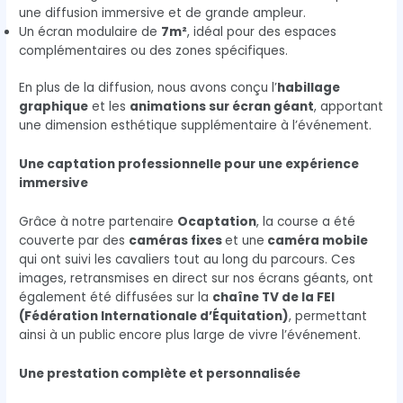
une diffusion immersive et de grande ampleur.
Un écran modulaire de
7m²
, idéal pour des espaces
complémentaires ou des zones spécifiques.
En plus de la diffusion, nous avons conçu l’
habillage
graphique
et les
animations sur écran géant
, apportant
une dimension esthétique supplémentaire à l’événement.
Une captation professionnelle pour une expérience
immersive
Grâce à notre partenaire
Ocaptation
, la course a été
couverte par des
caméras fixes
et une
caméra mobile
qui ont suivi les cavaliers tout au long du parcours. Ces
images, retransmises en direct sur nos écrans géants, ont
également été diffusées sur la
chaîne TV de la FEI
(Fédération Internationale d’Équitation)
, permettant
ainsi à un public encore plus large de vivre l’événement.
Une prestation complète et personnalisée