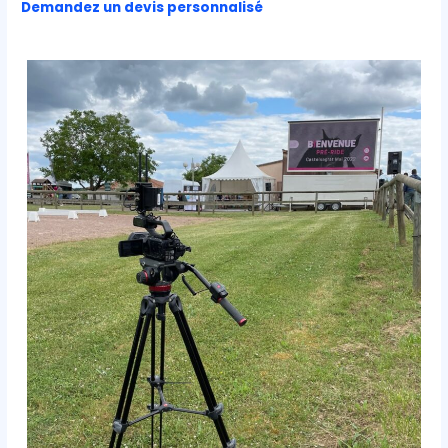
Demandez un devis personnalisé