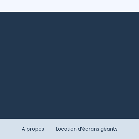
A propos
Location d’écrans géants