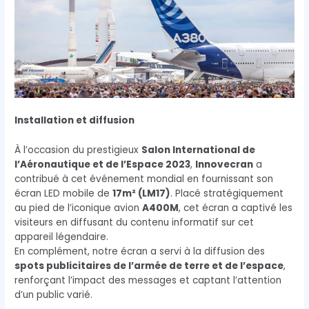
Installation et diffusion
À l’occasion du prestigieux
Salon International de
l’Aéronautique et de l’Espace 2023
,
Innovecran
a
contribué à cet événement mondial en fournissant son
écran LED mobile de
17m² (LM17)
. Placé stratégiquement
au pied de l’iconique avion
A400M
, cet écran a captivé les
visiteurs en diffusant du contenu informatif sur cet
appareil légendaire.
En complément, notre écran a servi à la diffusion des
spots publicitaires de l’armée de terre et de l’espace
,
renforçant l’impact des messages et captant l’attention
d’un public varié.