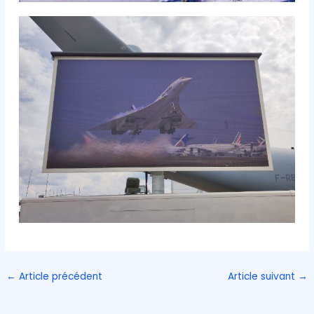
←
Article précédent
Article suivant
→