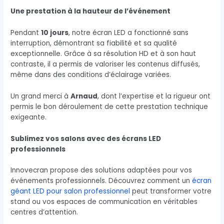
Une prestation à la hauteur de l’événement
Pendant
10 jours
, notre écran LED a fonctionné sans
interruption, démontrant sa fiabilité et sa qualité
exceptionnelle. Grâce à sa résolution HD et à son haut
contraste, il a permis de valoriser les contenus diffusés,
même dans des conditions d’éclairage variées.
Un grand merci à
Arnaud
, dont l’expertise et la rigueur ont
permis le bon déroulement de cette prestation technique
exigeante.
Sublimez vos salons avec des écrans LED
professionnels
Innovecran propose des solutions adaptées pour vos
événements professionnels. Découvrez comment un
écran
géant LED pour salon professionnel
peut transformer votre
stand ou vos espaces de communication en véritables
centres d’attention.