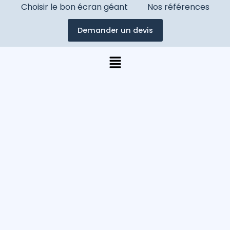
Choisir le bon écran géant
Nos références
Demander un devis
Menu