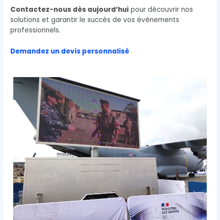
Contactez-nous dès aujourd’hui
pour découvrir nos
solutions et garantir le succès de vos événements
professionnels.
Demandez un devis personnalisé