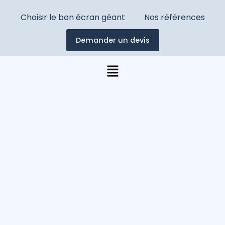
Choisir le bon écran géant
Nos références
Demander un devis
Menu