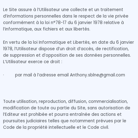
Le Site assure à l’Utilisateur une collecte et un traitement
d’informations personnelles dans le respect de la vie privée
conformément à la loi n°78-17 du 6 janvier 1978 relative à
l’informatique, aux fichiers et aux libertés.
En vertu de la loi Informatique et Libertés, en date du 6 janvier
1978, l’Utilisateur dispose d’un droit d’accès, de rectification,
de suppression et d’opposition de ses données personnelles.
L’Utilisateur exerce ce droit :
·
par mail à l’adresse email Anthony.sblne@gmail.com
Toute utilisation, reproduction, diffusion, commercialisation,
modification de toute ou partie du Site, sans autorisation de
l’Editeur est prohibée et pourra entraînée des actions et
poursuites judiciaires telles que notamment prévues par le
Code de la propriété intellectuelle et le Code civil.