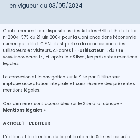
en vigueur au 03/05/2024
Conformément aux dispositions des Articles 6-III et 19 de la Loi
n°2004-575 du 21 juin 2004 pour la Confiance dans l’économie
numérique, dite L.C.E.N., il est porté à la connaissance des
utilisateurs et visiteurs, ci-après l » »
Utilisateur
« , du site
www.innovecran.fr , ci-après le «
Site
« , les présentes mentions
légales.
La connexion et la navigation sur le Site par l’Utilisateur
implique acceptation intégrale et sans réserve des présentes
mentions légales.
Ces dernières sont accessibles sur le Site à la rubrique «
Mentions légales
».
ARTICLE 1 – L’EDITEUR
L’édition et la direction de la publication du Site est assurée