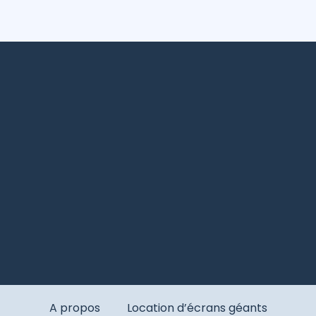
A propos
Location d’écrans géants