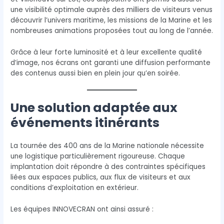
une visibilité optimale auprès des milliers de visiteurs venus
découvrir l’univers maritime, les missions de la Marine et les
nombreuses animations proposées tout au long de l’année.
Grâce à leur forte luminosité et à leur excellente qualité
d’image, nos écrans ont garanti une diffusion performante
des contenus aussi bien en plein jour qu’en soirée.
Une solution adaptée aux
événements itinérants
La tournée des 400 ans de la Marine nationale nécessite
une logistique particulièrement rigoureuse. Chaque
implantation doit répondre à des contraintes spécifiques
liées aux espaces publics, aux flux de visiteurs et aux
conditions d’exploitation en extérieur.
Les équipes INNOVECRAN ont ainsi assuré :