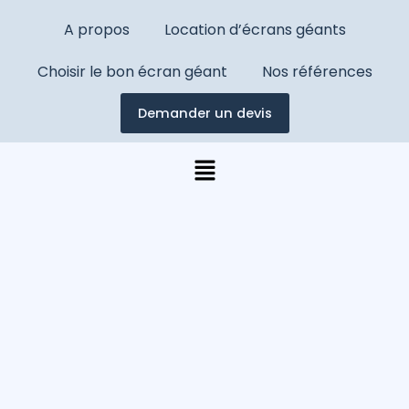
A propos
Location d’écrans géants
Choisir le bon écran géant
Nos références
Demander un devis
Menu