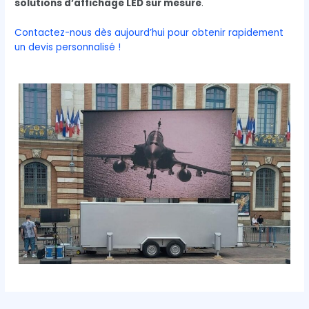
solutions d’affichage LED sur mesure
.
Contactez-nous dès aujourd’hui pour obtenir rapidement
un devis personnalisé !