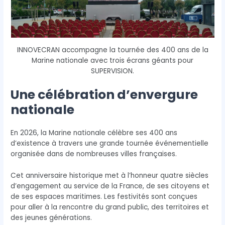
INNOVECRAN accompagne la tournée des 400 ans de la
Marine nationale avec trois écrans géants pour
SUPERVISION.
Une célébration d’envergure
nationale
En 2026, la Marine nationale célèbre ses 400 ans
d’existence à travers une grande tournée événementielle
organisée dans de nombreuses villes françaises.
Cet anniversaire historique met à l’honneur quatre siècles
d’engagement au service de la France, de ses citoyens et
de ses espaces maritimes. Les festivités sont conçues
pour aller à la rencontre du grand public, des territoires et
des jeunes générations.