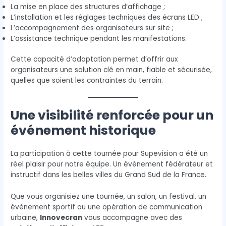
La mise en place des structures d’affichage ;
L’installation et les réglages techniques des écrans LED ;
L’accompagnement des organisateurs sur site ;
L’assistance technique pendant les manifestations.
Cette capacité d’adaptation permet d’offrir aux
organisateurs une solution clé en main, fiable et sécurisée,
quelles que soient les contraintes du terrain.
Une visibilité renforcée pour un
événement historique
La participation à cette tournée pour Supevision a été un
réel plaisir pour notre équipe. Un événement fédérateur et
instructif dans les belles villes du Grand Sud de la France.
Que vous organisiez une tournée, un salon, un festival, un
évènement sportif ou une opération de communication
urbaine,
Innovecran
vous accompagne avec des