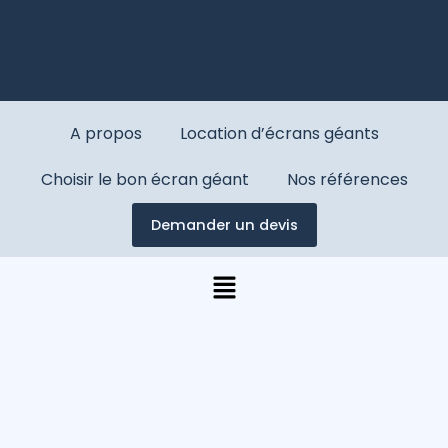
A propos
Location d’écrans géants
Choisir le bon écran géant
Nos références
Demander un devis
Menu