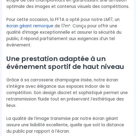
étape de ces championnats en garantissant une diffusion
optimale des images et contenus visuels des compétitions.
Pour cette occasion, la FFTA a opté pour notre LM17, un
écran géant remorque
de 17m². Conçu pour offrir une
qualité d’image exceptionnelle et assurer la sécurité du
public, il répond parfaitement aux exigences d’un tel
événement.
Une prestation adaptée à un
événement sportif de haut niveau
Grâce à sa carrosserie champagne irisée, notre écran
s’intègre avec élégance aux espaces indoor de la
compétition. Son design discret et sophistiqué permet une
retransmission fluide tout en préservant l’esthétique des
lieux.
La qualité de l’image transmise par notre écran géant
assure une lisibilité excellente, quelle que soit la distance
du public par rapport à l’écran.