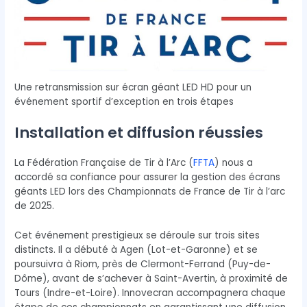
Une retransmission sur écran géant LED HD pour un
événement sportif d’exception en trois étapes
Installation et diffusion réussies
La Fédération Française de Tir à l’Arc (
FFTA
) nous a
accordé sa confiance pour assurer la gestion des écrans
géants LED lors des Championnats de France de Tir à l’arc
de 2025.
Cet événement prestigieux se déroule sur trois sites
distincts. Il a débuté à Agen (Lot-et-Garonne) et se
poursuivra à Riom, près de Clermont-Ferrand (Puy-de-
Dôme), avant de s’achever à Saint-Avertin, à proximité de
Tours (Indre-et-Loire). Innovecran accompagnera chaque