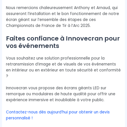
Nous remercions chaleureusement Anthony et Arnaud, qui
assureront l’installation et le bon fonctionnement de notre
écran géant sur l’ensemble des étapes de ces
Championnats de France de Tir à l’Arc 2025.
Faites confiance à Innovecran pour
vos événements
Vous souhaitez une solution professionnelle pour la
retransmission d’image et de visuels de vos événements
en intérieur ou en extérieur en toute sécurité et conformité
?
Innovecran vous propose des écrans géants LED sur
remorque ou modulaires de haute qualité pour offrir une
expérience immersive et inoubliable à votre public.
Contactez-nous dès aujourd’hui pour obtenir un devis
personnalisé !